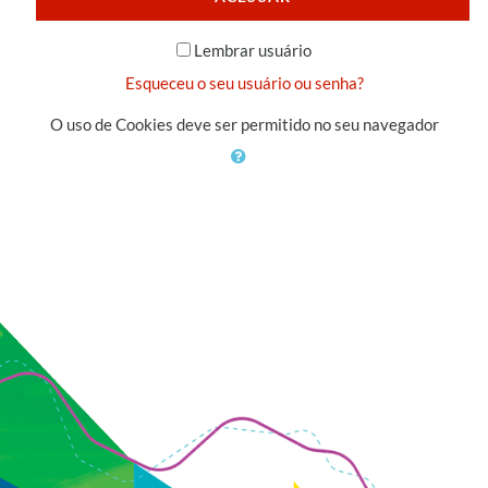
Lembrar usuário
Esqueceu o seu usuário ou senha?
O uso de Cookies deve ser permitido no seu navegador